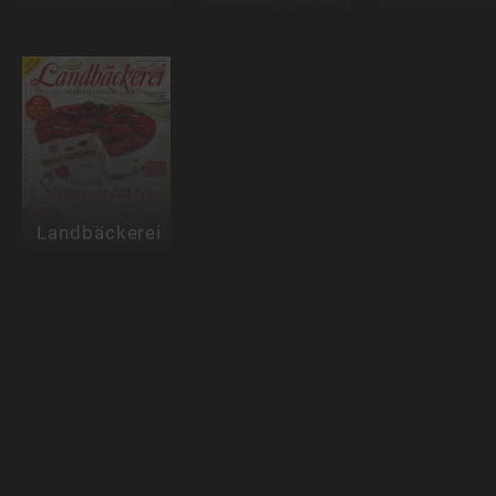
Landbäckerei